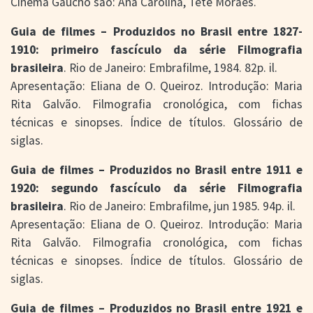
Cinema Gaúcho são: Ana Carolina, Tetê Moraes.
Guia de filmes – Produzidos no Brasil entre 1827-
1910: primeiro fascículo da série Filmografia
brasileira
. Rio de Janeiro: Embrafilme, 1984. 82p. il.
Apresentação: Eliana de O. Queiroz. Introdução: Maria
Rita Galvão. Filmografia cronológica, com fichas
técnicas e sinopses. Índice de títulos. Glossário de
siglas.
Guia de filmes – Produzidos no Brasil entre 1911 e
1920: segundo fascículo da série Filmografia
brasileira
. Rio de Janeiro: Embrafilme, jun 1985. 94p. il.
Apresentação: Eliana de O. Queiroz. Introdução: Maria
Rita Galvão. Filmografia cronológica, com fichas
técnicas e sinopses. Índice de títulos. Glossário de
siglas.
Guia de filmes – Produzidos no Brasil entre 1921 e