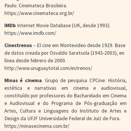
Paulo: Cinemateca Brasileira.
https://www.cinemateca.org.br/
IMDb
Internet Movie Database (UK, desde 1993).
https://www.imdb.com/
Cinestrenos
– El cine em Montevideo desde 1929. Base
de datos creada por Osvaldo Saratsola (1943-2003), en
línea desde febrero de 2000.
http://www.uruguaytotal.com/estrenos/
Minas é cinema
. Grupo de pesquisa CPCine: História,
estética e narrativas em cinema e audiovisual,
constituído por professores do Bacharelado em Cinema
e Audiovisual e do Programa de Pós-graduação em
Artes, Cultura e Linguagens do Instituto de Artes e
Design da UFJF Universidade Federal de Juiz de Fora.
https://minasecinema.com.br/