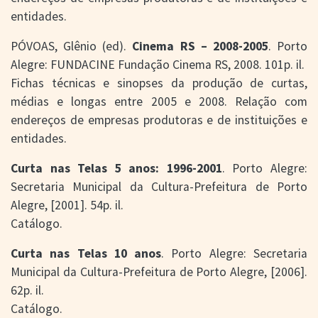
entidades.
PÓVOAS, Glênio (ed).
Cinema RS – 2008-2005
. Porto
Alegre: FUNDACINE Fundação Cinema RS, 2008. 101p. il.
Fichas técnicas e sinopses da produção de curtas,
médias e longas entre 2005 e 2008. Relação com
endereços de empresas produtoras e de instituições e
entidades.
Curta nas Telas 5 anos: 1996-2001
. Porto Alegre:
Secretaria Municipal da Cultura-Prefeitura de Porto
Alegre, [2001]. 54p. il.
Catálogo.
Curta nas Telas 10 anos
. Porto Alegre: Secretaria
Municipal da Cultura-Prefeitura de Porto Alegre, [2006].
62p. il.
Catálogo.