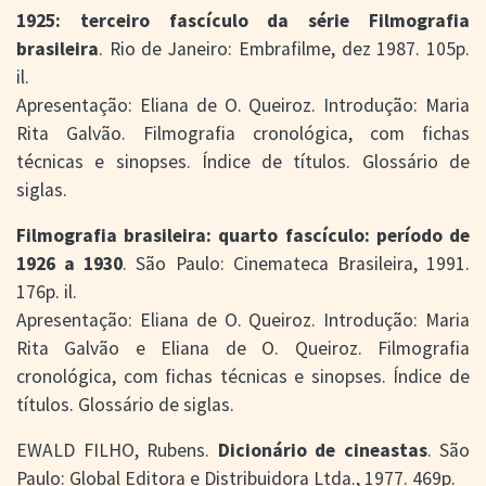
1925: terceiro fascículo da série Filmografia
brasileira
. Rio de Janeiro: Embrafilme, dez 1987. 105p.
il.
Apresentação: Eliana de O. Queiroz. Introdução: Maria
Rita Galvão. Filmografia cronológica, com fichas
técnicas e sinopses. Índice de títulos. Glossário de
siglas.
Filmografia brasileira: quarto fascículo: período de
1926 a 1930
. São Paulo: Cinemateca Brasileira, 1991.
176p. il.
Apresentação: Eliana de O. Queiroz. Introdução: Maria
Rita Galvão e Eliana de O. Queiroz. Filmografia
cronológica, com fichas técnicas e sinopses. Índice de
títulos. Glossário de siglas.
EWALD FILHO, Rubens.
Dicionário de cineastas
. São
Paulo: Global Editora e Distribuidora Ltda., 1977. 469p.