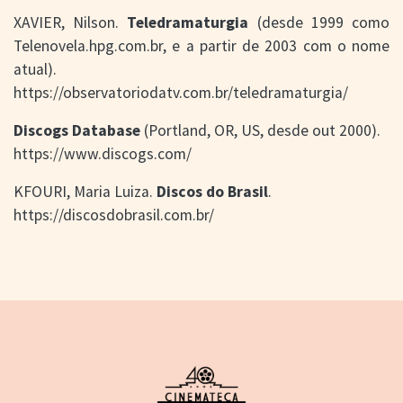
XAVIER, Nilson.
Teledramaturgia
(desde 1999 como
Telenovela.hpg.com.br, e a partir de 2003 com o nome
atual).
https://observatoriodatv.com.br/teledramaturgia/
Discogs Database
(Portland, OR, US, desde out 2000).
https://www.discogs.com/
KFOURI, Maria Luiza.
Discos do Brasil
.
https://discosdobrasil.com.br/