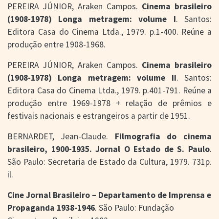
PEREIRA JÚNIOR, Araken Campos.
Cinema brasileiro
(1908-1978) Longa metragem: volume I
. Santos:
Editora Casa do Cinema Ltda., 1979. p.1-400. Reúne a
produção entre 1908-1968.
PEREIRA JÚNIOR, Araken Campos.
Cinema brasileiro
(1908-1978) Longa metragem: volume II
. Santos:
Editora Casa do Cinema Ltda., 1979. p.401-791. Reúne a
produção entre 1969-1978 + relação de prêmios e
festivais nacionais e estrangeiros a partir de 1951.
BERNARDET, Jean-Claude.
Filmografia do cinema
brasileiro, 1900-1935. Jornal O Estado de S. Paulo
.
São Paulo: Secretaria de Estado da Cultura, 1979. 731p.
il.
Cine Jornal Brasileiro – Departamento de Imprensa e
Propaganda 1938-1946
. São Paulo: Fundação