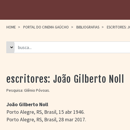
HOME
>
PORTAL DO CINEMA GAÚCHO
>
BIBLIOGRAFIAS
>
ESCRITORES: 
escritores: João Gilberto Noll
Pesquisa: Glênio Póvoas.
João Gilberto Noll
Porto Alegre, RS, Brasil, 15 abr 1946.
Porto Alegre, RS, Brasil, 28 mar 2017.