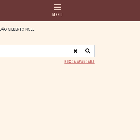
MENU
JOÃO GILBERTO NOLL
BUSCA AVANÇADA