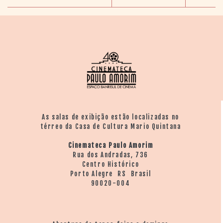
As salas de exibição estão localizadas no
térreo da Casa de Cultura Mario Quintana
Cinemateca Paulo Amorim
Rua dos Andradas, 736
Centro Histórico
Porto Alegre RS Brasil
90020-004