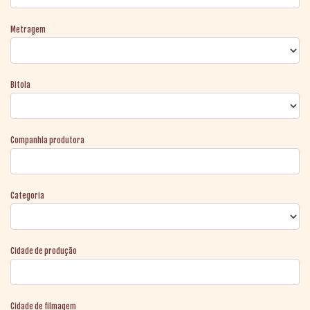
Metragem
Bitola
Companhia produtora
Categoria
Cidade de produção
Cidade de filmagem