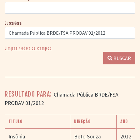
Busca Geral
Limpar todos os campos
BUSCAR
RESULTADO PARA:
Chamada Pública BRDE/FSA
PRODAV 01/2012
TÍTULO
DIREÇÃO
ANO
Insônia
Beto Souza
2012