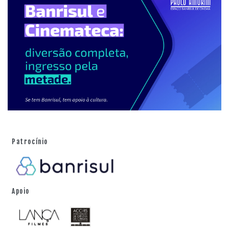
Patrocínio
Apoio