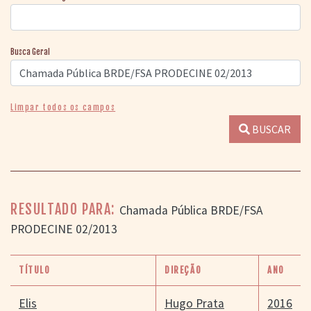
Busca Geral
Limpar todos os campos
BUSCAR
RESULTADO PARA:
Chamada Pública BRDE/FSA
PRODECINE 02/2013
TÍTULO
DIREÇÃO
ANO
Elis
Hugo Prata
2016