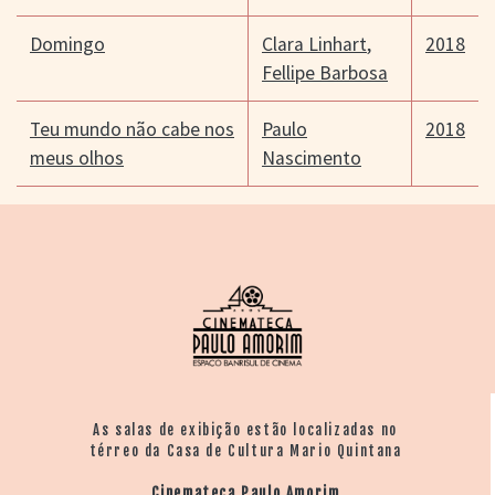
Domingo
Clara Linhart
,
2018
Fellipe Barbosa
Teu mundo não cabe nos
Paulo
2018
meus olhos
Nascimento
As salas de exibição estão localizadas no
térreo da Casa de Cultura Mario Quintana
Cinemateca Paulo Amorim