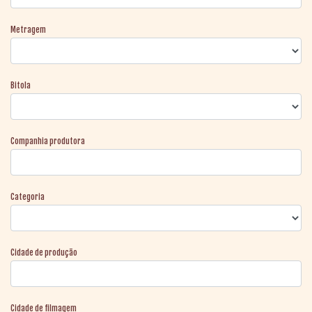
Metragem
Bitola
Companhia produtora
Categoria
Cidade de produção
Cidade de filmagem