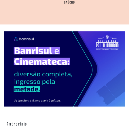
Patrocínio