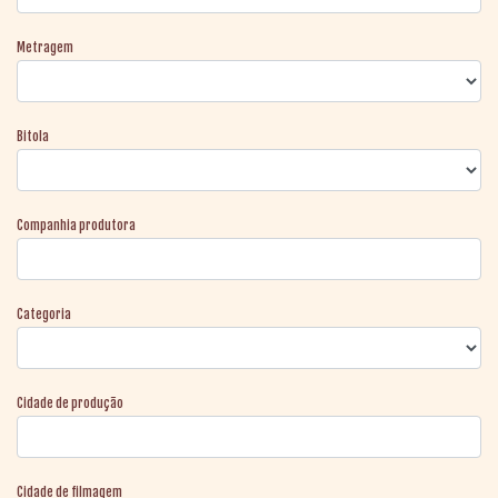
Metragem
Bitola
Companhia produtora
Categoria
Cidade de produção
Cidade de filmagem