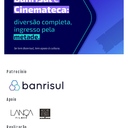
Patrocínio
Apoio
Realização