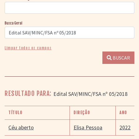
Busca Geral
Limpar todos os campos
BUSCAR
RESULTADO PARA:
Edital SAV/MINC/FSA nº 05/2018
TÍTULO
DIREÇÃO
ANO
Céu aberto
Elisa Pessoa
2022