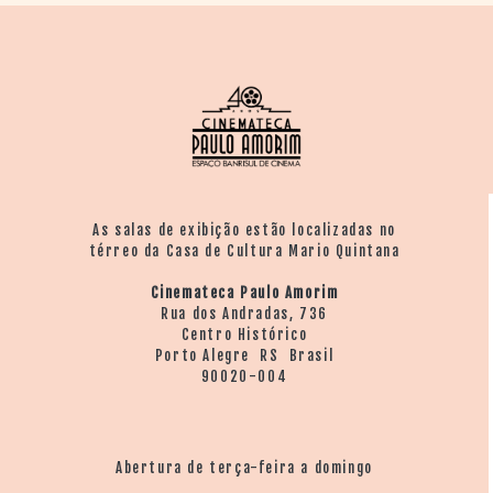
As salas de exibição estão localizadas no
térreo da Casa de Cultura Mario Quintana
Cinemateca Paulo Amorim
Rua dos Andradas, 736
Centro Histórico
Porto Alegre RS Brasil
90020-004
Abertura de terça-feira a domingo