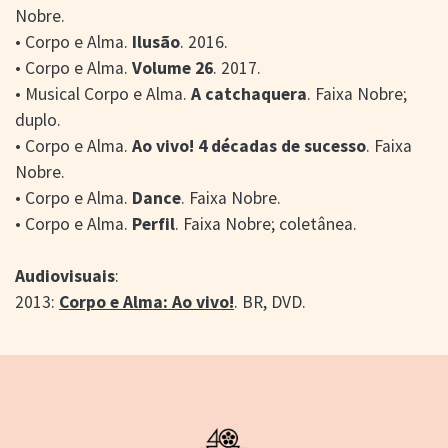
Nobre.
• Corpo e Alma.
Ilusão
. 2016.
• Corpo e Alma.
Volume 26
. 2017.
• Musical Corpo e Alma.
A catchaquera
. Faixa Nobre;
duplo.
• Corpo e Alma.
Ao vivo! 4 décadas de sucesso
. Faixa
Nobre.
• Corpo e Alma.
Dance
. Faixa Nobre.
• Corpo e Alma.
Perfil
. Faixa Nobre; coletânea.
Audiovisuais
:
2013:
Corpo e Alma: Ao vivo!
. BR, DVD.