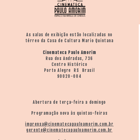
As salas de exibição estão localizadas no
térreo da Casa de Cultura Mario Quintana
Cinemateca Paulo Amorim
Rua dos Andradas, 736
Centro Histórico
Porto Alegre RS Brasil
90020-004
Abertura de terça-feira a domingo
Programação nova às quintas-feiras
imprensa@cinematecapauloamorim.com.br
gerente@cinematecapauloamorim.com.br