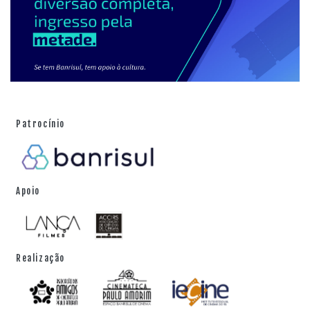
Patrocínio
Apoio
Realização