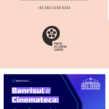
+55 (51) 3136 5233