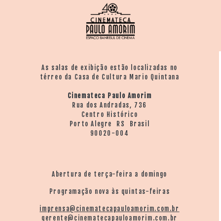
As salas de exibição estão localizadas no
térreo da Casa de Cultura Mario Quintana
Cinemateca Paulo Amorim
Rua dos Andradas, 736
Centro Histórico
Porto Alegre RS Brasil
90020-004
Abertura de terça-feira a domingo
Programação nova às quintas-feiras
imprensa@cinematecapauloamorim.com.br
gerente@cinematecapauloamorim.com.br