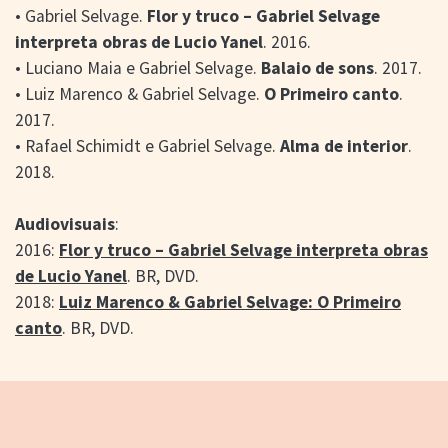
• Gabriel Selvage.
Flor y truco – Gabriel Selvage
interpreta obras de Lucio Yanel
. 2016.
• Luciano Maia e Gabriel Selvage.
Balaio de sons
. 2017.
• Luiz Marenco & Gabriel Selvage.
O Primeiro canto
.
2017.
• Rafael Schimidt e Gabriel Selvage.
Alma de interior
.
2018.
Audiovisuais
:
2016:
Flor y truco – Gabriel Selvage interpreta obras
de Lucio Yanel
. BR, DVD.
2018:
Luiz Marenco & Gabriel Selvage: O Primeiro
canto
. BR, DVD.