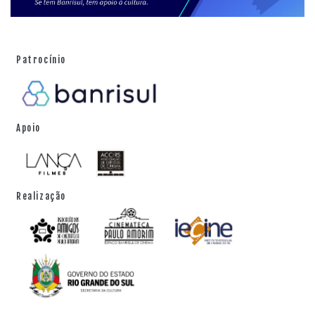
Patrocínio
Apoio
Realização