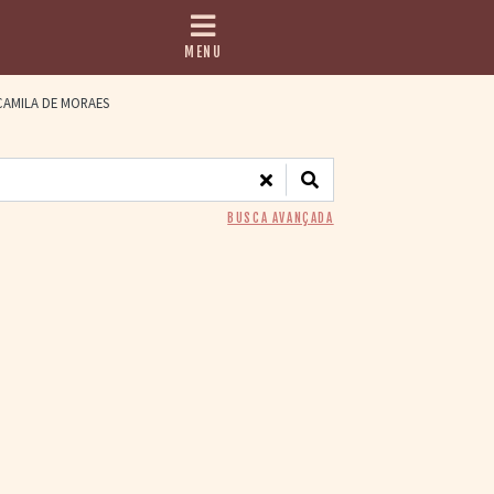
MENU
AMILA DE MORAES
BUSCA AVANÇADA