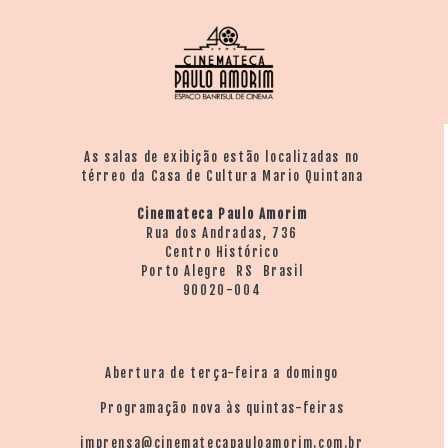
As salas de exibição estão localizadas no
térreo da Casa de Cultura Mario Quintana
Cinemateca Paulo Amorim
Rua dos Andradas, 736
Centro Histórico
Porto Alegre RS Brasil
90020-004
Abertura de terça-feira a domingo
Programação nova às quintas-feiras
imprensa@cinematecapauloamorim.com.br