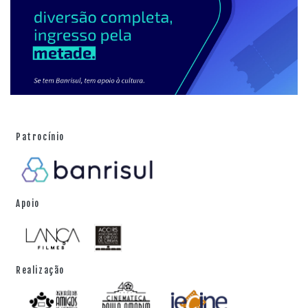
Patrocínio
Apoio
Realização