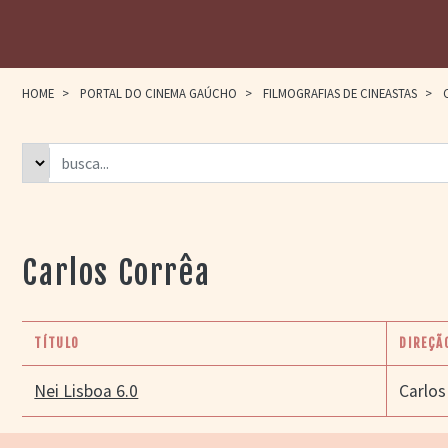
HOME
>
PORTAL DO CINEMA GAÚCHO
>
FILMOGRAFIAS DE CINEASTAS
>
C
Carlos Corrêa
TÍTULO
DIREÇÃ
Nei Lisboa 6.0
Carlos