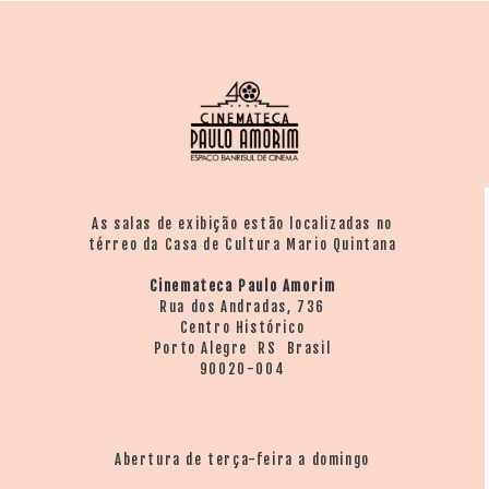
As salas de exibição estão localizadas no
térreo da Casa de Cultura Mario Quintana
Cinemateca Paulo Amorim
Rua dos Andradas, 736
Centro Histórico
Porto Alegre RS Brasil
90020-004
Abertura de terça-feira a domingo