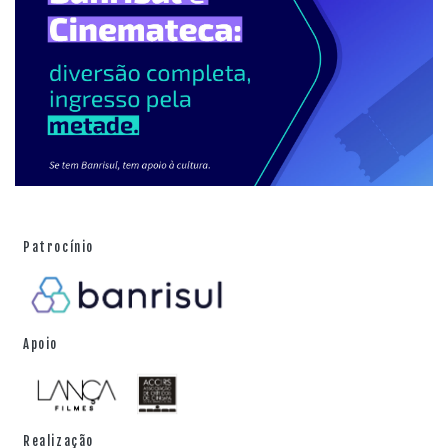
Patrocínio
Apoio
Realização