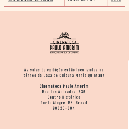
As salas de exibição estão localizadas no
térreo da Casa de Cultura Mario Quintana
Cinemateca Paulo Amorim
Rua dos Andradas, 736
Centro Histórico
Porto Alegre RS Brasil
90020-004