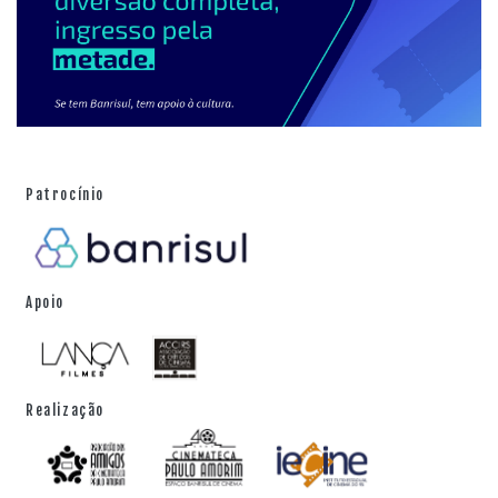
Patrocínio
Apoio
Realização