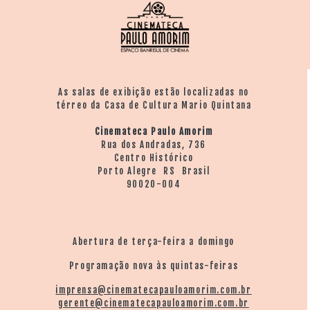
As salas de exibição estão localizadas no
térreo da Casa de Cultura Mario Quintana
Cinemateca Paulo Amorim
Rua dos Andradas, 736
Centro Histórico
Porto Alegre RS Brasil
90020-004
Abertura de terça-feira a domingo
Programação nova às quintas-feiras
imprensa@cinematecapauloamorim.com.br
gerente@cinematecapauloamorim.com.br