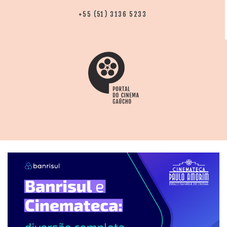
+55 (51) 3136 5233