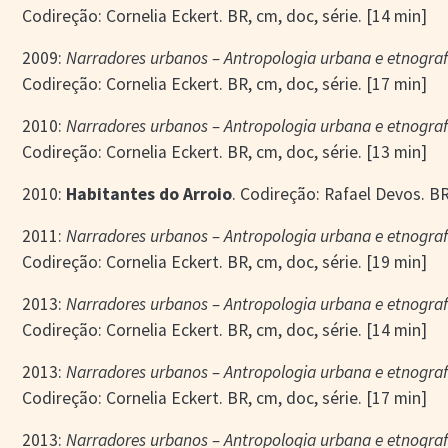
Codireção: Cornelia Eckert. BR, cm, doc, série. [14 min]
2009:
Narradores urbanos – Antropologia urbana e etnografi
Codireção: Cornelia Eckert. BR, cm, doc, série. [17 min]
2010:
Narradores urbanos – Antropologia urbana e etnografi
Codireção: Cornelia Eckert. BR, cm, doc, série. [13 min]
2010:
Habitantes do Arroio
. Codireção: Rafael Devos. BR
2011:
Narradores urbanos – Antropologia urbana e etnografi
Codireção: Cornelia Eckert. BR, cm, doc, série. [19 min]
2013:
Narradores urbanos – Antropologia urbana e etnografi
Codireção: Cornelia Eckert. BR, cm, doc, série. [14 min]
2013:
Narradores urbanos – Antropologia urbana e etnografi
Codireção: Cornelia Eckert. BR, cm, doc, série. [17 min]
2013:
Narradores urbanos – Antropologia urbana e etnografi