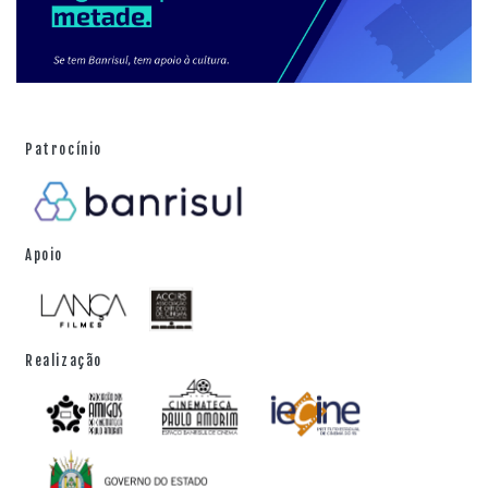
Patrocínio
Apoio
Realização