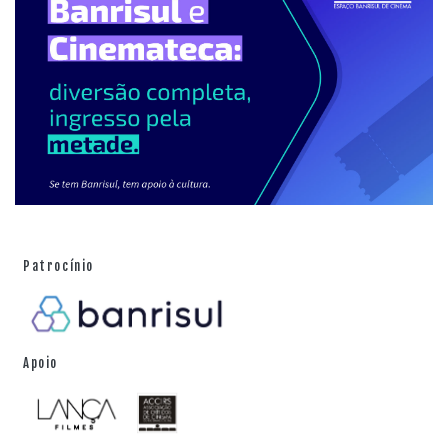
Patrocínio
Apoio