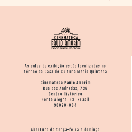
As salas de exibição estão localizadas no
térreo da Casa de Cultura Mario Quintana
Cinemateca Paulo Amorim
Rua dos Andradas, 736
Centro Histórico
Porto Alegre RS Brasil
90020-004
Abertura de terça-feira a domingo