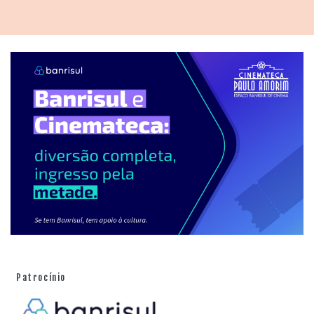
Patrocínio