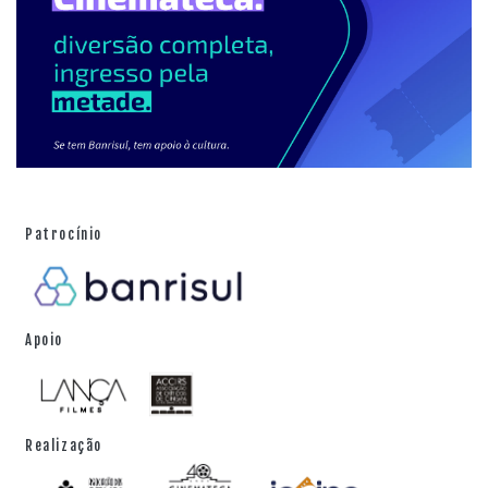
Patrocínio
Apoio
Realização