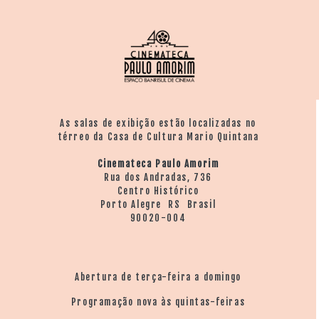
As salas de exibição estão localizadas no
térreo da Casa de Cultura Mario Quintana
Cinemateca Paulo Amorim
Rua dos Andradas, 736
Centro Histórico
Porto Alegre RS Brasil
90020-004
Abertura de terça-feira a domingo
Programação nova às quintas-feiras