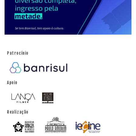
Patrocínio
Apoio
Realização