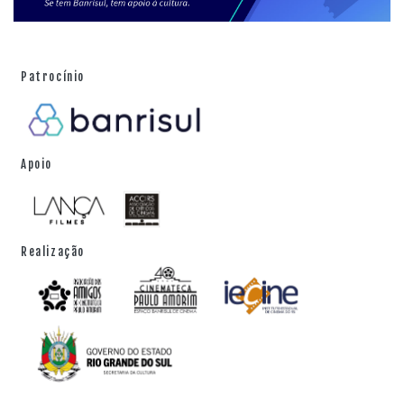
Patrocínio
Apoio
Realização