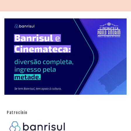
Patrocínio