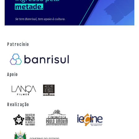
Patrocínio
Apoio
Realização