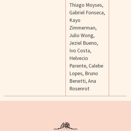
Thiago Moyses
,
Gabriel Fonseca
,
Kayo
Zimmerman
,
Julio Wong
,
Jeziel Bueno
,
Ivo Costa
,
Helvecio
Parente
,
Calebe
Lopes
,
Bruno
Benetti
,
Ana
Rosenrot