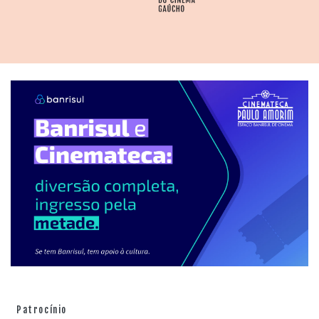
Patrocínio