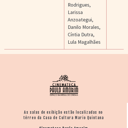
Rodrigues
,
Larissa
Anzoategui
,
Danilo Morales
,
Cíntia Dutra
,
Lula Magalhães
As salas de exibição estão localizadas no
térreo da Casa de Cultura Mario Quintana