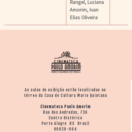
Rangel
,
Luciana
Amorim
,
Ivan
Elias Oliveira
As salas de exibição estão localizadas no
térreo da Casa de Cultura Mario Quintana
Cinemateca Paulo Amorim
Rua dos Andradas, 736
Centro Histórico
Porto Alegre RS Brasil
90020-004