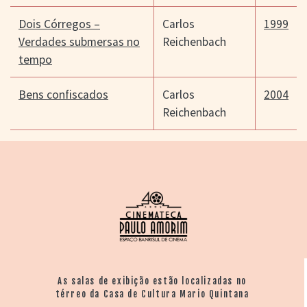
Dois Córregos –
Carlos
1999
Verdades submersas no
Reichenbach
tempo
Bens confiscados
Carlos
2004
Reichenbach
As salas de exibição estão localizadas no
térreo da Casa de Cultura Mario Quintana