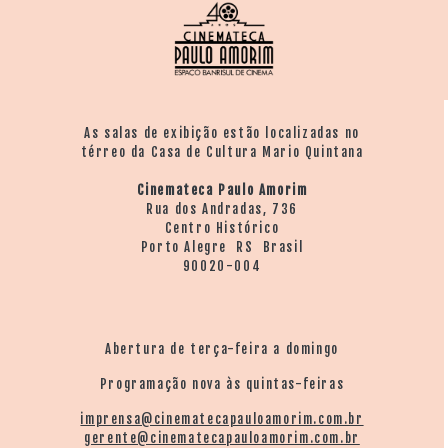
As salas de exibição estão localizadas no
térreo da Casa de Cultura Mario Quintana
Cinemateca Paulo Amorim
Rua dos Andradas, 736
Centro Histórico
Porto Alegre RS Brasil
90020-004
Abertura de terça-feira a domingo
Programação nova às quintas-feiras
imprensa@cinematecapauloamorim.com.br
gerente@cinematecapauloamorim.com.br