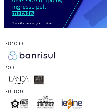
Patrocínio
Apoio
Realização