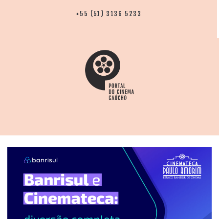
+55 (51) 3136 5233