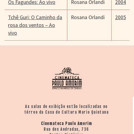
Os Fagundes: Ao vivo
Rosana Orlandi
2004
Tchê Guri: O Caminho da
Rosana Orlandi
2005
rosa dos ventos – Ao
vivo
As salas de exibição estão localizadas no
térreo da Casa de Cultura Mario Quintana
Cinemateca Paulo Amorim
Rua dos Andradas, 736