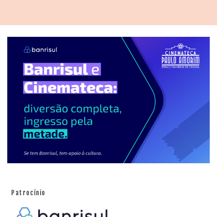
Patrocínio