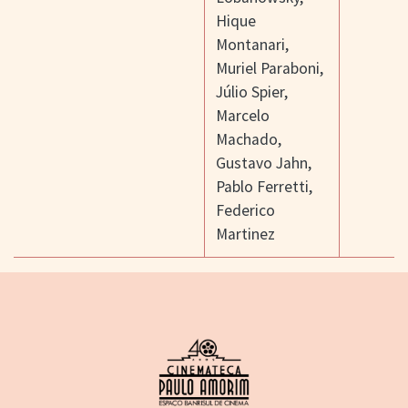
Hique
Montanari
,
Muriel Paraboni
,
Júlio Spier
,
Marcelo
Machado
,
Gustavo Jahn
,
Pablo Ferretti
,
Federico
Martinez