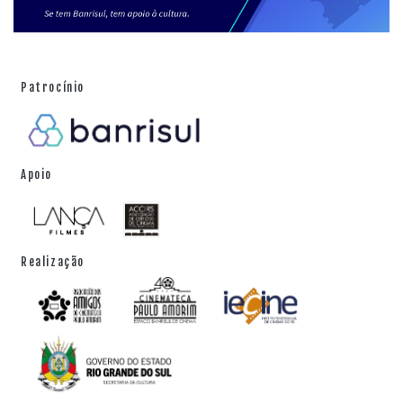
Patrocínio
Apoio
Realização