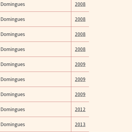
 Domingues
2008
 Domingues
2008
 Domingues
2008
 Domingues
2008
 Domingues
2009
 Domingues
2009
 Domingues
2009
 Domingues
2012
 Domingues
2013