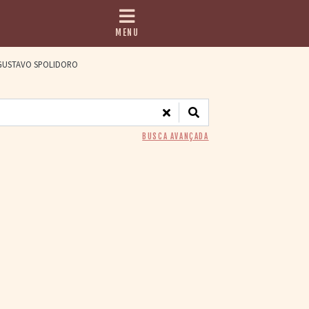
MENU
USTAVO SPOLIDORO
BUSCA AVANÇADA