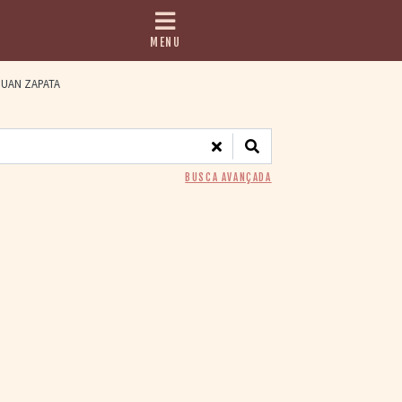
MENU
UAN ZAPATA
BUSCA AVANÇADA