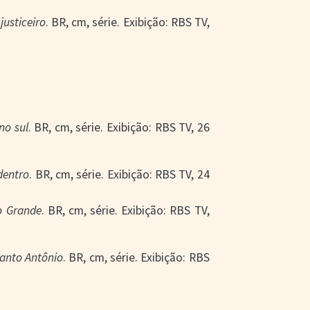
 justiceiro
. BR, cm, série. Exibição: RBS TV,
no sul
. BR, cm, série. Exibição: RBS TV, 26
dentro
. BR, cm, série. Exibição: RBS TV, 24
o Grande
. BR, cm, série. Exibição: RBS TV,
anto Antônio
. BR, cm, série. Exibição: RBS