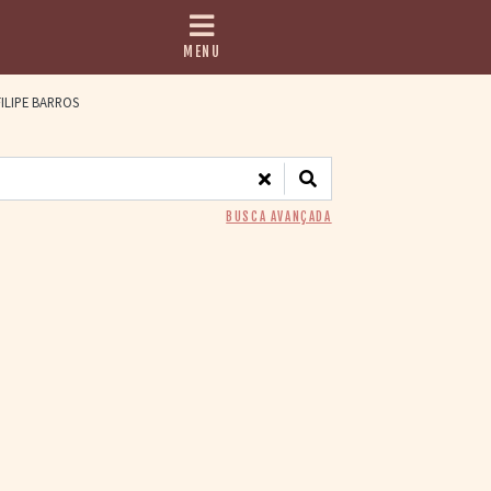
MENU
ILIPE BARROS
BUSCA AVANÇADA