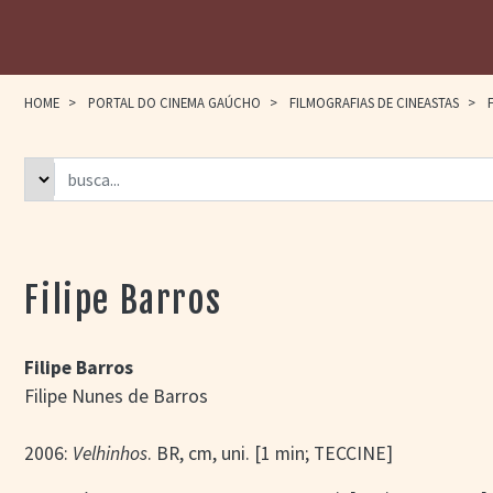
HOME
>
PORTAL DO CINEMA GAÚCHO
>
FILMOGRAFIAS DE CINEASTAS
>
F
Filipe Barros
Filipe Barros
Filipe Nunes de Barros
2006:
Velhinhos
. BR, cm, uni. [1 min; TECCINE]