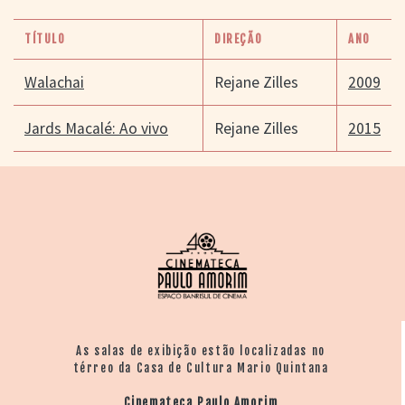
TÍTULO
DIREÇÃO
ANO
Walachai
Rejane Zilles
2009
Jards Macalé: Ao vivo
Rejane Zilles
2015
As salas de exibição estão localizadas no
térreo da Casa de Cultura Mario Quintana
Cinemateca Paulo Amorim