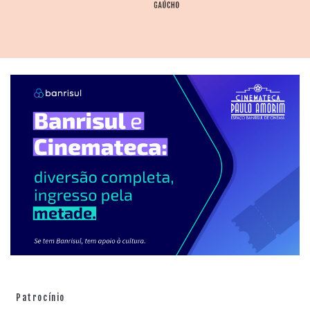
Patrocínio