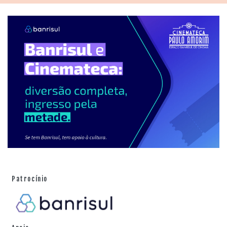
Patrocínio