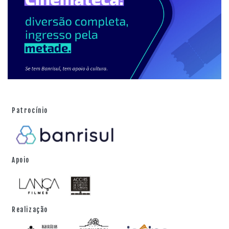
Patrocínio
Apoio
Realização