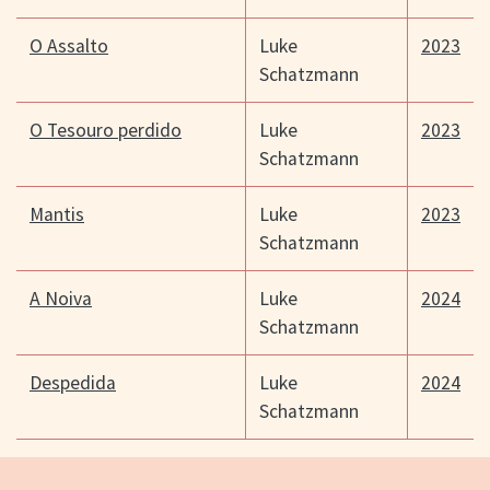
O Assalto
Luke
2023
Schatzmann
O Tesouro perdido
Luke
2023
Schatzmann
Mantis
Luke
2023
Schatzmann
A Noiva
Luke
2024
Schatzmann
Despedida
Luke
2024
Schatzmann