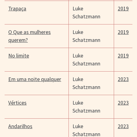
Trapaça
Luke
2019
Schatzmann
O Que as mulheres
Luke
2019
querem?
Schatzmann
No limite
Luke
2019
Schatzmann
Em uma noite qualquer
Luke
2023
Schatzmann
Vértices
Luke
2023
Schatzmann
Andarilhos
Luke
2023
Schatzmann