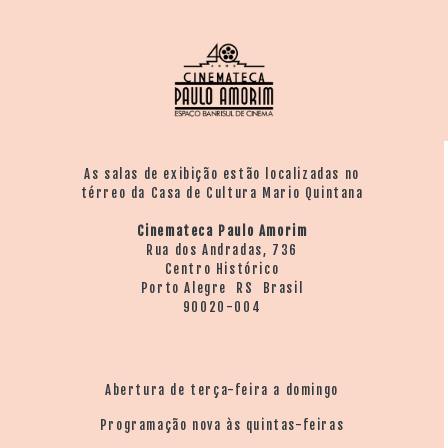
As salas de exibição estão localizadas no
térreo da Casa de Cultura Mario Quintana
Cinemateca Paulo Amorim
Rua dos Andradas, 736
Centro Histórico
Porto Alegre RS Brasil
90020-004
Abertura de terça-feira a domingo
Programação nova às quintas-feiras