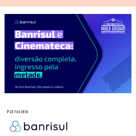
Patrocínio