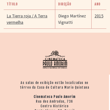
TÍTULO
DIREÇÃO
ANO
La Tierra roja / A Terra
Diego Martínez
2015
vermelha
Vignatti
As salas de exibição estão localizadas no
térreo da Casa de Cultura Mario Quintana
Cinemateca Paulo Amorim
Rua dos Andradas, 736
Centro Histórico