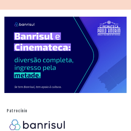
Patrocínio