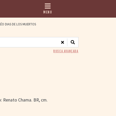
MENU
ÉO DIAS DE LOS MUERTOS
BUSCA AVANÇADA
o: Renato Chama. BR, cm.