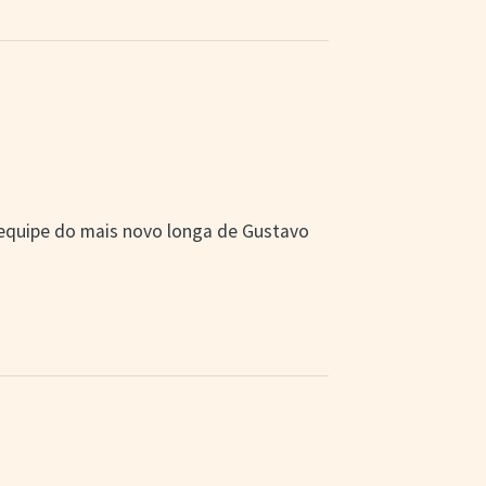
e equipe do mais novo longa de Gustavo