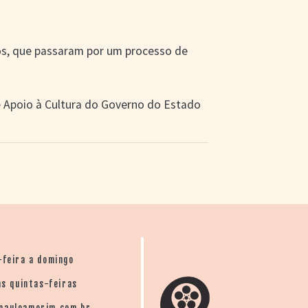
os, que passaram por um processo de
e Apoio à Cultura do Governo do Estado
-feira a domingo
s quintas-feiras