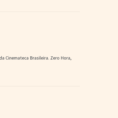
a Cinemateca Brasileira. Zero Hora,