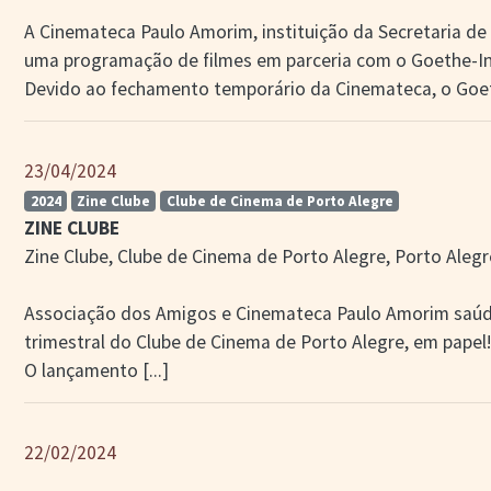
A Cinemateca Paulo Amorim, instituição da Secretaria de
uma programação de filmes em parceria com o Goethe-Ins
Devido ao fechamento temporário da Cinemateca, o Goeth
23/04/2024
2024
Zine Clube
Clube de Cinema de Porto Alegre
ZINE CLUBE
Zine Clube, Clube de Cinema de Porto Alegre, Porto Alegre,
Associação dos Amigos e Cinemateca Paulo Amorim saúd
trimestral do Clube de Cinema de Porto Alegre, em papel
O lançamento
[...]
22/02/2024