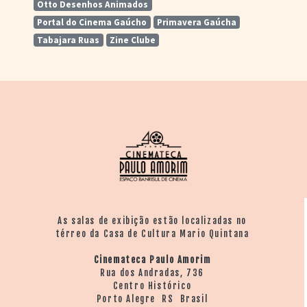
Otto Desenhos Animados
Portal do Cinema Gaúcho
Primavera Gaúcha
Tabajara Ruas
Zine Clube
As salas de exibição estão localizadas no
térreo da Casa de Cultura Mario Quintana
Cinemateca Paulo Amorim
Rua dos Andradas, 736
Centro Histórico
Porto Alegre RS Brasil