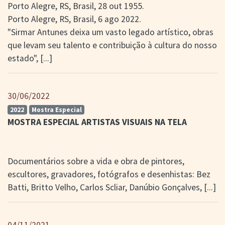
Porto Alegre, RS, Brasil, 28 out 1955.
Porto Alegre, RS, Brasil, 6 ago 2022.
"Sirmar Antunes deixa um vasto legado artístico, obras
que levam seu talento e contribuição à cultura do nosso
estado",
[...]
30/06/2022
2022
Mostra Especial
MOSTRA ESPECIAL ARTISTAS VISUAIS NA TELA
Documentários sobre a vida e obra de pintores,
escultores, gravadores, fotógrafos e desenhistas: Bez
Batti, Britto Velho, Carlos Scliar, Danúbio Gonçalves,
[...]