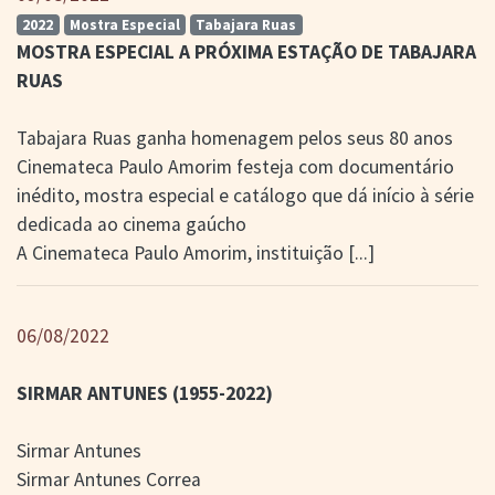
2022
Mostra Especial
Tabajara Ruas
MOSTRA ESPECIAL A PRÓXIMA ESTAÇÃO DE TABAJARA
RUAS
Tabajara Ruas ganha homenagem pelos seus 80 anos
Cinemateca Paulo Amorim festeja com documentário
inédito, mostra especial e catálogo que dá início à série
dedicada ao cinema gaúcho
A Cinemateca Paulo Amorim, instituição
[...]
06/08/2022
SIRMAR ANTUNES (1955-2022)
Sirmar Antunes
Sirmar Antunes Correa