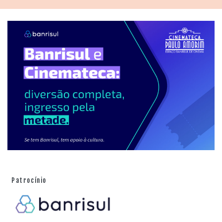
Patrocínio