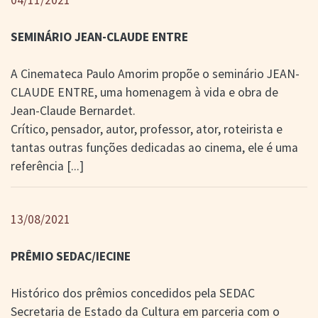
04/11/2021
SEMINÁRIO JEAN-CLAUDE ENTRE
A Cinemateca Paulo Amorim propõe o seminário JEAN-
CLAUDE ENTRE, uma homenagem à vida e obra de
Jean-Claude Bernardet.
Crítico, pensador, autor, professor, ator, roteirista e
tantas outras funções dedicadas ao cinema, ele é uma
referência
[...]
13/08/2021
PRÊMIO SEDAC/IECINE
Histórico dos prêmios concedidos pela SEDAC
Secretaria de Estado da Cultura em parceria com o