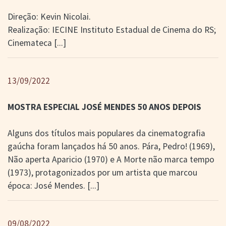
Direção: Kevin Nicolai.
Realização: IECINE Instituto Estadual de Cinema do RS;
Cinemateca
[...]
13/09/2022
MOSTRA ESPECIAL JOSÉ MENDES 50 ANOS DEPOIS
Alguns dos títulos mais populares da cinematografia
gaúcha foram lançados há 50 anos. Pára, Pedro! (1969),
Não aperta Aparicio (1970) e A Morte não marca tempo
(1973), protagonizados por um artista que marcou
época: José Mendes.
[...]
09/08/2022