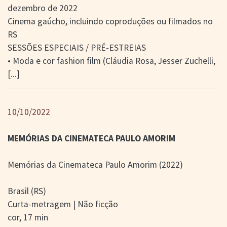
dezembro de 2022
Cinema gaúcho, incluindo coproduções ou filmados no
RS
SESSÕES ESPECIAIS / PRÉ-ESTREIAS
• Moda e cor fashion film (Cláudia Rosa, Jesser Zuchelli,
[...]
10/10/2022
MEMÓRIAS DA CINEMATECA PAULO AMORIM
Memórias da Cinemateca Paulo Amorim (2022)
Brasil (RS)
Curta-metragem | Não ficção
cor, 17 min