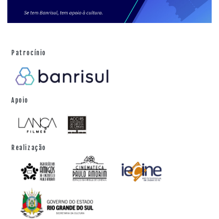
Patrocínio
Apoio
Realização