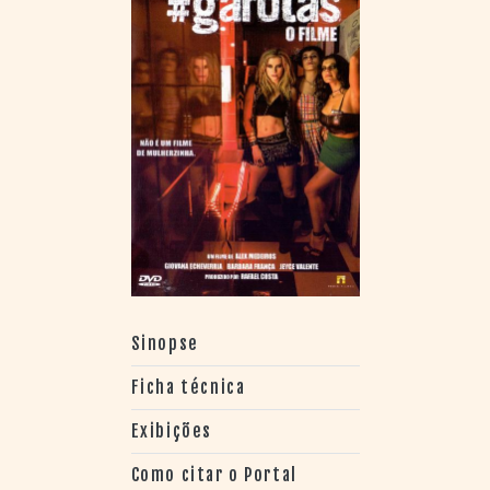
Sinopse
Ficha técnica
Exibições
Como citar o Portal