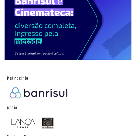
Patrocínio
Apoio