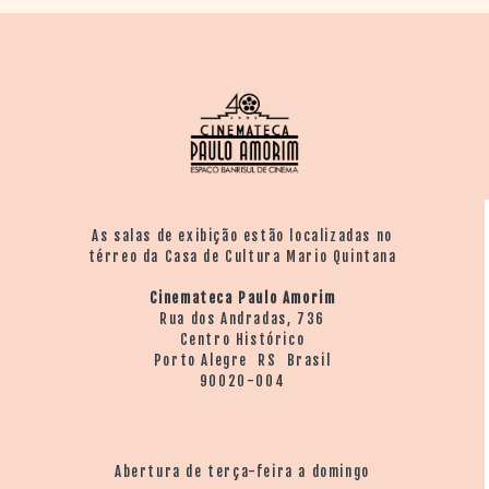
As salas de exibição estão localizadas no
térreo da Casa de Cultura Mario Quintana
Cinemateca Paulo Amorim
Rua dos Andradas, 736
Centro Histórico
Porto Alegre RS Brasil
90020-004
Abertura de terça-feira a domingo