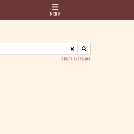
MENU
BUSCA AVANÇADA