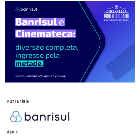
Patrocínio
Apoio