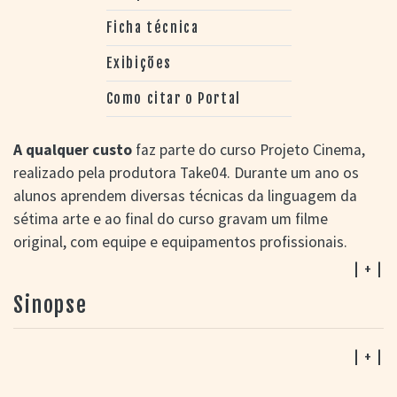
Ficha técnica
Exibições
Como citar o Portal
A qualquer custo
faz parte do curso Projeto Cinema,
realizado pela produtora Take04. Durante um ano os
alunos aprendem diversas técnicas da linguagem da
sétima arte e ao final do curso gravam um filme
original, com equipe e equipamentos profissionais.
| + |
Sinopse
| + |