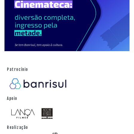
Patrocínio
Apoio
Realização