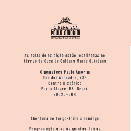
As salas de exibição estão localizadas no
térreo da Casa de Cultura Mario Quintana
Cinemateca Paulo Amorim
Rua dos Andradas, 736
Centro Histórico
Porto Alegre RS Brasil
90020-004
Abertura de terça-feira a domingo
Programação nova às quintas-feiras