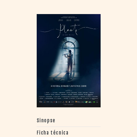
Sinopse
Ficha técnica