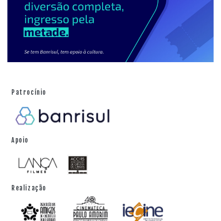
Patrocínio
Apoio
Realização