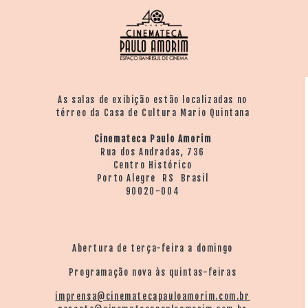
As salas de exibição estão localizadas no
térreo da Casa de Cultura Mario Quintana
Cinemateca Paulo Amorim
Rua dos Andradas, 736
Centro Histórico
Porto Alegre RS Brasil
90020-004
Abertura de terça-feira a domingo
Programação nova às quintas-feiras
imprensa@cinematecapauloamorim.com.br