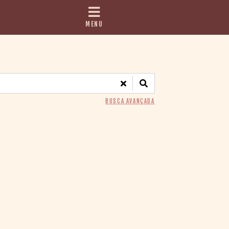
MENU
BUSCA AVANÇADA