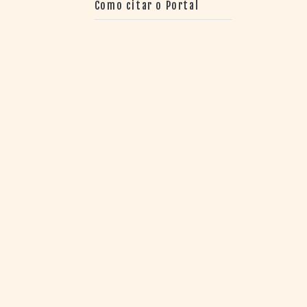
Como citar o Portal