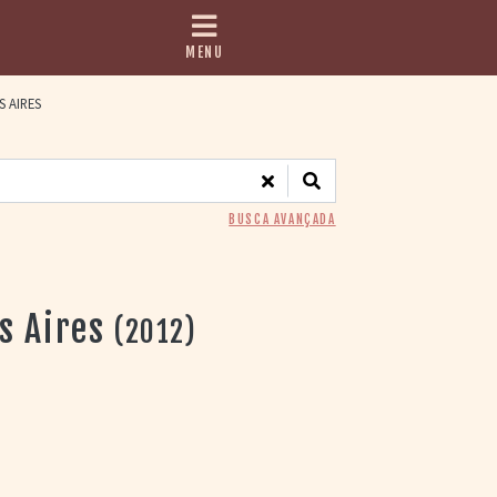
MENU
 AIRES
BUSCA AVANÇADA
s Aires
(2012)