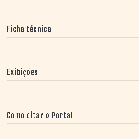
Ficha técnica
Exibições
Como citar o Portal