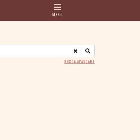
MENU
BUSCA AVANÇADA